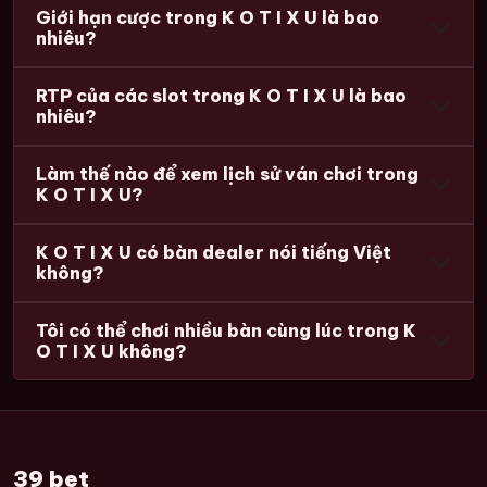
Giới hạn cược trong K O T I X U là bao
nhiêu?
RTP của các slot trong K O T I X U là bao
nhiêu?
Làm thế nào để xem lịch sử ván chơi trong
K O T I X U?
K O T I X U có bàn dealer nói tiếng Việt
không?
Tôi có thể chơi nhiều bàn cùng lúc trong K
O T I X U không?
39 bet