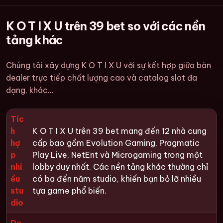
K O T I X U trên 39 bet so với các nền
tảng khác
Chúng tôi xây dựng K O T I X U với sự kết hợp giữa bàn
dealer trực tiếp chất lượng cao và catalog slot đa
dạng, khác...
Tíc
h
K O T I X U trên 39 bet mang đến 12 nhà cung
hợ
cấp bao gồm Evolution Gaming, Pragmatic
p
Play Live, NetEnt và Microgaming trong một
nhi
lobby duy nhất. Các nền tảng khác thường chỉ
ều
có ba đến năm studio, khiến bạn bỏ lỡ nhiều
stu
tựa game phổ biến.
dio