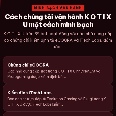
MINH BẠCH VẬN HÀNH
Cách chúng tôi vận hành K O T I X
U một cách minh bạch
K O T I X U trên 39 bet hoạt động với các nhà cung cấp
có chứng chỉ kiểm định từ eCOGRA và iTech Labs, đảm
bảo...
Chứng chỉ eCOGRA
Các nhà cung cấp slot trong K O T I X U như NetEnt và
Microgaming được kiểm định bởi...
Kiểm định iTech Labs
Bàn dealer trực tiếp từ Evolution Gaming và Ezugi trong K
O T I X U được iTech Labs kiểm...