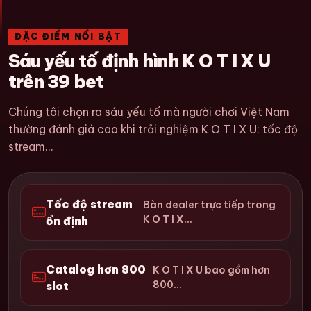
ĐẶC ĐIỂM NỔI BẬT
Sáu yếu tố định hình K O T I X U
trên 39 bet
Chúng tôi chọn ra sáu yếu tố mà người chơi Việt Nam
thường đánh giá cao khi trải nghiệm K O T I X U: tốc độ
stream...
Tốc độ stream
Bàn dealer trực tiếp trong
K O T I X...
ổn định
Catalog hơn 800
K O T I X U bao gồm hơn
800...
slot