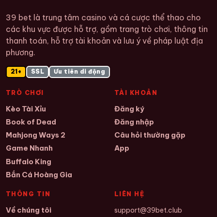
39 bet là trung tâm casino và cá cược thể thao cho
các khu vực được hỗ trợ, gồm trang trò chơi, thông tin
thanh toán, hỗ trợ tài khoản và lưu ý về pháp luật địa
phương.
21+
SSL
Ưu tiên di động
TRÒ CHƠI
TÀI KHOẢN
Kèo Tài Xỉu
Đăng ký
Book of Dead
Đăng nhập
Mahjong Ways 2
Câu hỏi thường gặp
Game Nhanh
App
Buffalo King
Bắn Cá Hoàng Gia
THÔNG TIN
LIÊN HỆ
Về chúng tôi
support@39bet.club