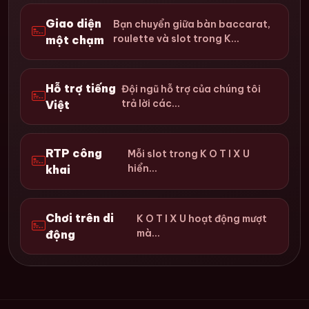
Giao diện
Bạn chuyển giữa bàn baccarat,
roulette và slot trong K...
một chạm
Hỗ trợ tiếng
Đội ngũ hỗ trợ của chúng tôi
trả lời các...
Việt
RTP công
Mỗi slot trong K O T I X U
hiển...
khai
Chơi trên di
K O T I X U hoạt động mượt
mà...
động