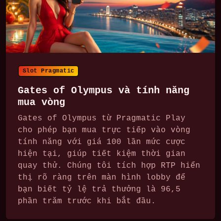
Slot Pragmatic
Gates of Olympus và tính năng
mua vòng
Gates of Olympus từ Pragmatic Play
cho phép bạn mua trực tiếp vào vòng
tính năng với giá 100 lần mức cược
hiện tại, giúp tiết kiệm thời gian
quay thử. Chúng tôi tích hợp RTP hiển
thị rõ ràng trên màn hình lobby để
bạn biết tỷ lệ trả thưởng là 96,5
phần trăm trước khi bắt đầu.