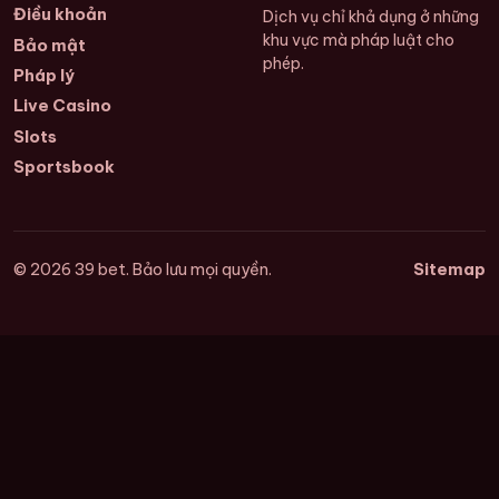
Điều khoản
Dịch vụ chỉ khả dụng ở những
khu vực mà pháp luật cho
Bảo mật
phép.
Pháp lý
Live Casino
Slots
Sportsbook
Sitemap
© 2026 39 bet. Bảo lưu mọi quyền.